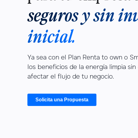
seguros y sin in
inicial.
Ya sea con el Plan Renta to own o Sm
los beneficios de la energía limpia si
afectar el flujo de tu negocio.
Solicita una Propuesta