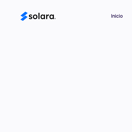
Inicio