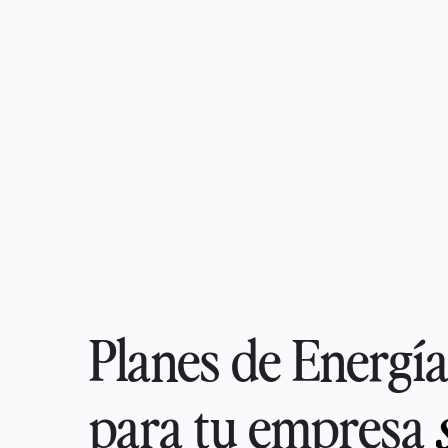
Planes de Energía
para tu empresa