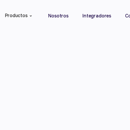
Productos
Nosotros
Integradores
C